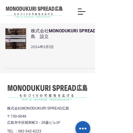
株式会社MONODUKURI SPREAD広
島 設立
2024年5月1日
株式会社MONODUKURI SPREAD広島
〒730-0046
広島市中区昭和町3－26森ビル1F
TEL ：
082-542-6223