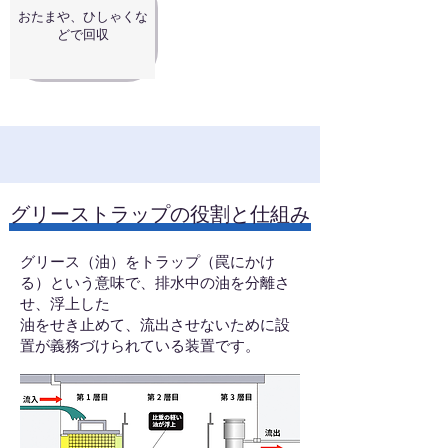
おたまや、ひしゃくな
どで回収
グリーストラップの役割と仕組み
グリース（油）をトラップ（罠にかけ
る）という意味で、排水中の油を分離さ
せ、浮上した
油をせき止めて、流出させないために設
置が義務づけられている装置です。