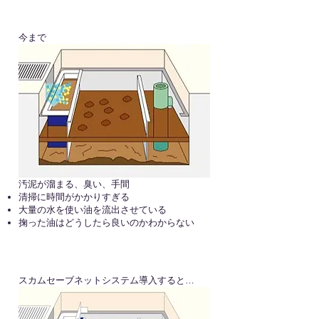
今まで
汚泥が溜まる、臭い、手間
清掃に時間がかかりすぎる
大量の水を使い油を流出させている
​掬った油はどうしたら良いのかわからない
スカムセーブネットシステム導入すると…