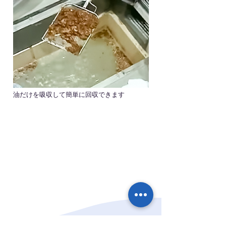
油だけを吸収して簡単に回収できます