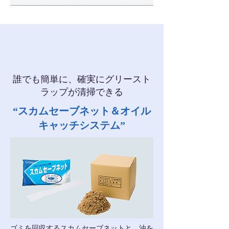
誰でも簡単に、確実にグリースト
ラップが清掃できる
“スカムセーブネット＆オイル
キャッチシステム”
ゴミを回収するスカムセーブネットと、油を