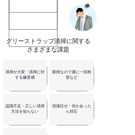
グリーストラップ清掃に関する
さまざまな課題
清掃が大変・清掃に対
面倒なので週に一回程
する嫌悪感
度など
認識不足・正しい清掃
現場任せ・何かあった
方法を知らない
ら対応